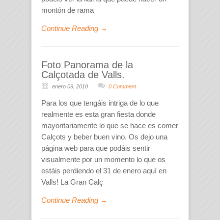
montón de rama
Continue Reading →
Foto Panorama de la
Calçotada de Valls.
enero 09, 2010
0 Comment
Para los que tengáis intriga de lo que
realmente es esta gran fiesta donde
mayoritariamente lo que se hace es comer
Calçots y beber buen vino. Os dejo una
página web para que podáis sentir
visualmente por un momento lo que os
estáis perdiendo el 31 de enero aquí en
Valls! La Gran Calç
Continue Reading →