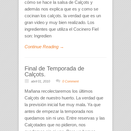
cómo se hace la salsa de Calçots y
además nos explica que es y como se
cocinan los calçots. la verdad que es un
gran video y muy bien realizado. Los
ingredientes que utiliza el Cocinero Fiel
son: Ingredien
Continue Reading →
Final de Temporada de
Calçots.
abril 01, 2010
0 Comment
Mañana recolectaremos los últimos
Calçots de nuestro huerto. La verdad que
la previsión inicial fue muy mala. Ya que
antes de empezar la temporada nos
quedamos sin ni uno. Entre reservas y las
Calçotades que no pidieron, nos