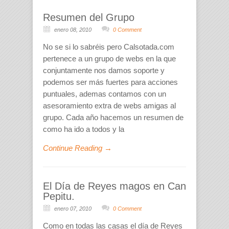
Resumen del Grupo
enero 08, 2010
0 Comment
No se si lo sabréis pero Calsotada.com
pertenece a un grupo de webs en la que
conjuntamente nos damos soporte y
podemos ser más fuertes para acciones
puntuales, ademas contamos con un
asesoramiento extra de webs amigas al
grupo. Cada año hacemos un resumen de
como ha ido a todos y la
Continue Reading →
El Día de Reyes magos en Can
Pepitu.
enero 07, 2010
0 Comment
Como en todas las casas el día de Reyes