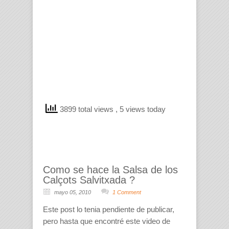
3899 total views
, 5 views today
Como se hace la Salsa de los
Calçots Salvitxada ?
mayo 05, 2010
1 Comment
Este post lo tenia pendiente de publicar,
pero hasta que encontré este video de