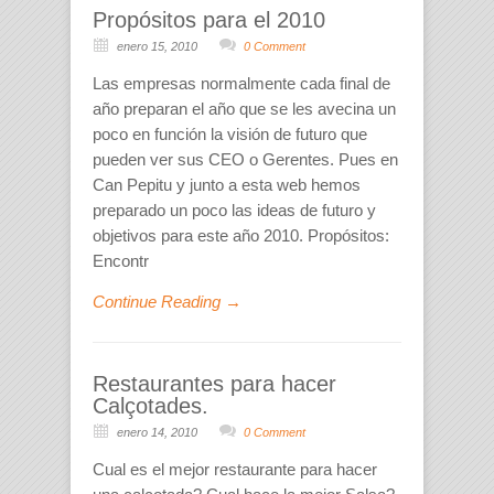
Propósitos para el 2010
enero 15, 2010
0 Comment
Las empresas normalmente cada final de
año preparan el año que se les avecina un
poco en función la visión de futuro que
pueden ver sus CEO o Gerentes. Pues en
Can Pepitu y junto a esta web hemos
preparado un poco las ideas de futuro y
objetivos para este año 2010. Propósitos:
Encontr
Continue Reading →
Restaurantes para hacer
Calçotades.
enero 14, 2010
0 Comment
Cual es el mejor restaurante para hacer