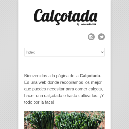
Bienvenidos a la página de la
Calçotada
.
Es una web donde recopilamos los mejor
que puedes necesitar para comer calçots,
hacer una calçotada o hasta cultivarlos. ¡Y
todo por la face!