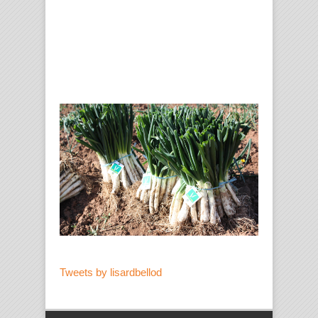
Tweets by lisardbellod