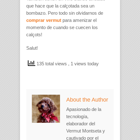
que hace que la calçotada sea un
bombazo. Pero todo sin olvidarnos de
comprar vermut
para amenizar el
momento de cuando se cuecen los
calçots!
Salut!
135 total views
, 1 views today
About the Author
Apasionado de la
tecnología,
elaborador del
Vermut Montseta y
cautivado por el