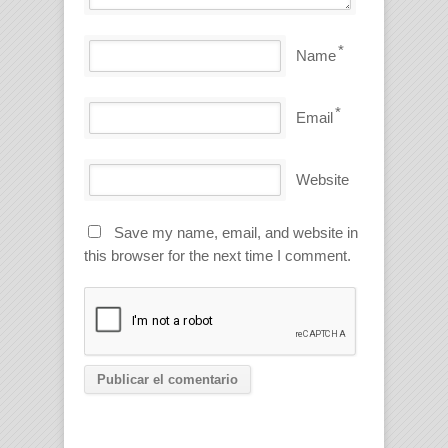
*
Name
*
Email
Website
Save my name, email, and website in
this browser for the next time I comment.