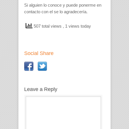
Si alguien lo conoce y puede ponerme en
contacto con el se lo agradecería.
507 total views
, 1 views today
Social Share
Leave a Reply