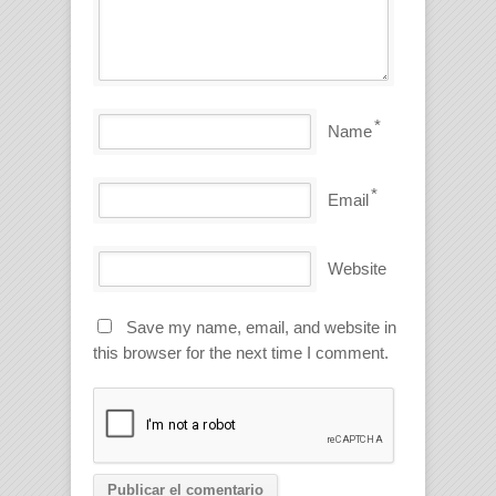
*
Name
*
Email
Website
Save my name, email, and website in
this browser for the next time I comment.