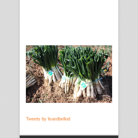
Tweets by lisardbellod