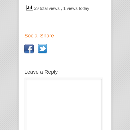
39 total views
, 1 views today
Social Share
Leave a Reply