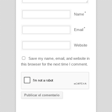
*
Name
*
Email
Website
Save my name, email, and website in
this browser for the next time I comment.