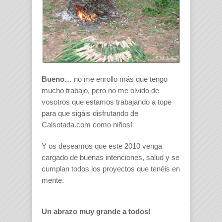
Bueno…
no me enrollo más que tengo
mucho trabajo, pero no me olvido de
vosotros que estamos trabajando a tope
para que sigáis disfrutando de
Calsotada.com como niños!
Y os deseamos que este 2010 venga
cargado de buenas intenciones, salud y se
cumplan todos los proyectos que tenéis en
mente.
Un abrazo muy grande a todos!