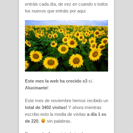
entráis cada día, de vez en cuando o todos
los nuevos que entráis por aquí.
Este mes la web ha crecido x3
sí.
Alucinante
!
Este mes de noviembre hemos recibido un
total de 3402 visitas!
Y ahora mientras
escribo esto la media de visitas
a día 1 es
de 220
,
sin palabras.