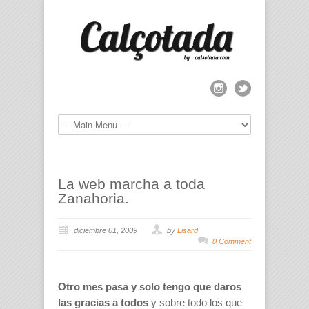
La web marcha a toda
Zanahoria.
diciembre 01, 2009
by
Lisard
0 Comment
Otro mes pasa y solo tengo que daros
las gracias a todos
y sobre todo los que