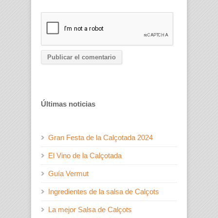
Últimas noticias
Gran Festa de la Calçotada 2024
El Vino de la Calçotada
Guía Vermut
Ingredientes de la salsa de Calçots
La mejor Salsa de Calçots