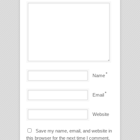
*
Name
*
Email
Website
Save my name, email, and website in
this browser for the next time I comment.