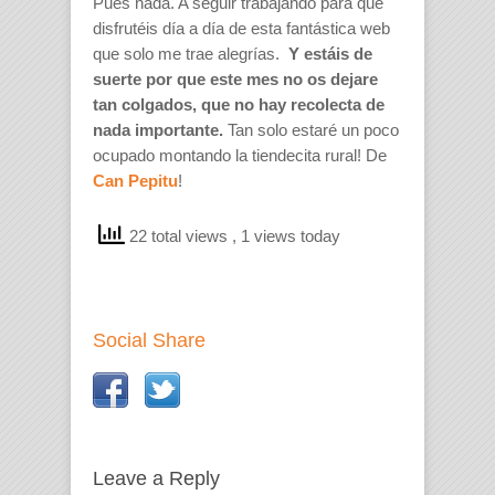
Pues nada. A seguir trabajando para que
disfrutéis día a día de esta fantástica web
que solo me trae alegrías.
Y estáis de
suerte por que este mes no os dejare
tan colgados, que no hay recolecta de
nada importante.
Tan solo estaré un poco
ocupado montando la tiendecita rural! De
Can Pepitu
!
22 total views
, 1 views today
Social Share
Leave a Reply