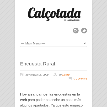
Encuesta Rural.
noviembre 08, 2009
by
Lisard
0 Comment
Hoy arrancamos las encuestas en la
web
para poder potenciar un poco más
algunos apartados. Ya que esto empezó