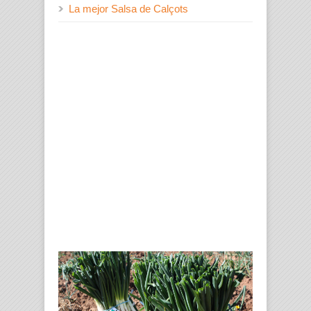
La mejor Salsa de Calçots