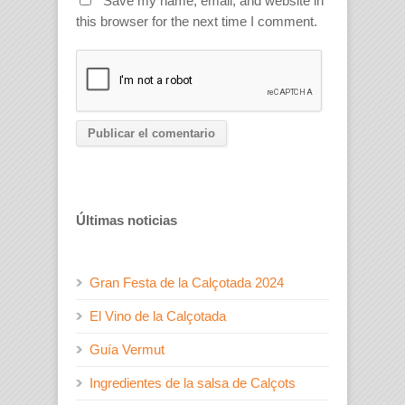
Save my name, email, and website in
this browser for the next time I comment.
Últimas noticias
Gran Festa de la Calçotada 2024
El Vino de la Calçotada
Guía Vermut
Ingredientes de la salsa de Calçots